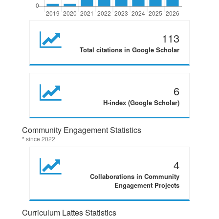
113
Total citations in Google Scholar
6
H-index (Google Scholar)
Community Engagement Statistics
* since 2022
4
Collaborations in Community
Engagement Projects
Curriculum Lattes Statistics