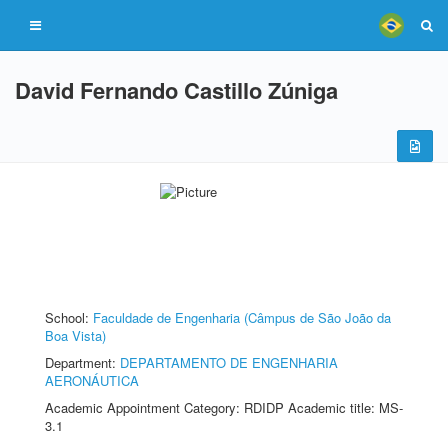
David Fernando Castillo Zúniga
School:
Faculdade de Engenharia (Câmpus de São João da
Boa Vista)
Department:
DEPARTAMENTO DE ENGENHARIA
AERONÁUTICA
Academic Appointment Category: RDIDP Academic title: MS-
3.1