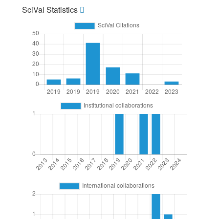
SciVal Statistics