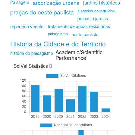
arborização urbana
jardins históricos
Paisagem
praças do oeste paulista
alagados construídos
praças e jardins
repertório vegetal
tratamento de águas residuárias
paisagismo
oeste paulista
Historia da Cidade e do Territorio
Academic/Scientific
história do paisagismo
Performance
SciVal Statistics