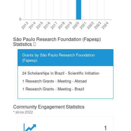
São Paulo Research Foundation (Fapesp)
Statistics
Grants by São Paulo Research Foundation
(Fapesp)
24 Scholarships in Brazil - Scientific Initiation
1 Research Grants - Meeting - Abroad
1 Research Grants - Meeting - Brazil
Community Engagement Statistics
* since 2022
1