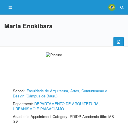
Marta Enokibara
School:
Faculdade de Arquitetura, Artes, Comunicação e
Design (Câmpus de Bauru)
Department:
DEPARTAMENTO DE ARQUITETURA,
URBANISMO E PAISAGISMO
Academic Appointment Category: RDIDP Academic title: MS-
3.2