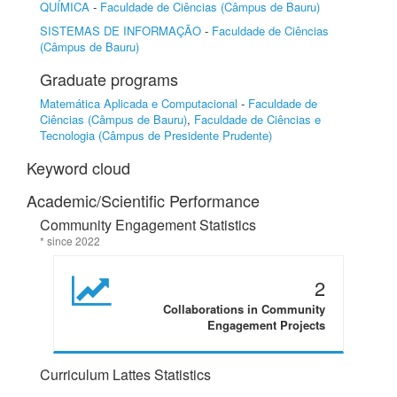
QUÍMICA
-
Faculdade de Ciências (Câmpus de Bauru)
SISTEMAS DE INFORMAÇÃO
-
Faculdade de Ciências
(Câmpus de Bauru)
Graduate programs
Matemática Aplicada e Computacional
-
Faculdade de
Ciências (Câmpus de Bauru)
,
Faculdade de Ciências e
Tecnologia (Câmpus de Presidente Prudente)
Keyword cloud
Academic/Scientific Performance
Community Engagement Statistics
* since 2022
2
Collaborations in Community
Engagement Projects
Curriculum Lattes Statistics