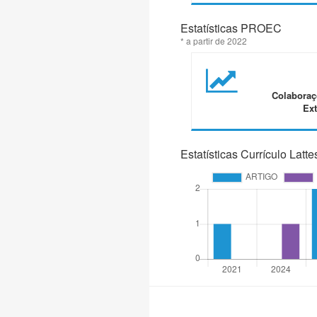
Estatísticas PROEC
* a partir de 2022
Colaboraç
Ext
Estatísticas Currículo Latte