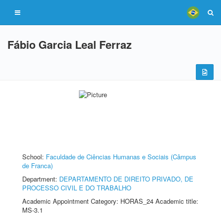
Fábio Garcia Leal Ferraz
School:
Faculdade de Ciências Humanas e Sociais (Câmpus
de Franca)
Department:
DEPARTAMENTO DE DIREITO PRIVADO, DE
PROCESSO CIVIL E DO TRABALHO
Academic Appointment Category: HORAS_24 Academic title:
MS-3.1