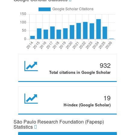
932
Total citations in Google Scholar
19
H-index (Google Scholar)
São Paulo Research Foundation (Fapesp)
Statistics