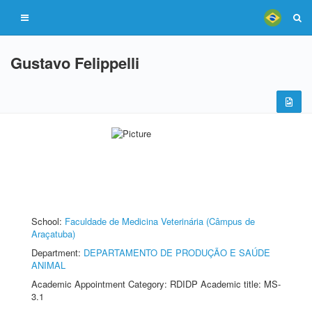
Gustavo Felippelli
School:
Faculdade de Medicina Veterinária (Câmpus de
Araçatuba)
Department:
DEPARTAMENTO DE PRODUÇÃO E SAÚDE
ANIMAL
Academic Appointment Category: RDIDP Academic title: MS-
3.1