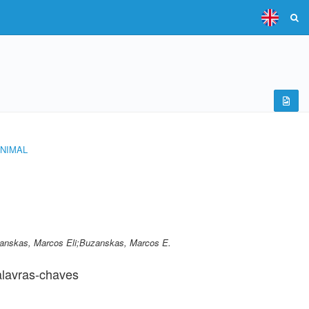
NIMAL
anskas, Marcos Eli;Buzanskas, Marcos E.
lavras-chaves