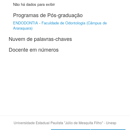
Não há dados para exibir
Programas de Pós-graduação
ENDODONTIA
-
Faculdade de Odontologia (Câmpus de
Araraquara)
Nuvem de palavras-chaves
Docente em números
Universidade Estadual Paulista "Júlio de Mesquita Filho" - Unesp