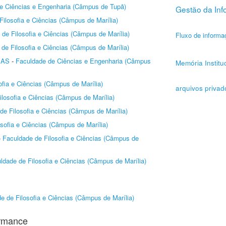
e Ciências e Engenharia (Câmpus de Tupã)
Gestão da In
Filosofia e Ciências (Câmpus de Marília)
de Filosofia e Ciências (Câmpus de Marília)
Fluxo de informa
de Filosofia e Ciências (Câmpus de Marília)
MAS
-
Faculdade de Ciências e Engenharia (Câmpus
Memória Institu
ofia e Ciências (Câmpus de Marília)
arquivos privad
losofia e Ciências (Câmpus de Marília)
de Filosofia e Ciências (Câmpus de Marília)
sofia e Ciências (Câmpus de Marília)
-
Faculdade de Filosofia e Ciências (Câmpus de
ldade de Filosofia e Ciências (Câmpus de Marília)
e de Filosofia e Ciências (Câmpus de Marília)
ormance