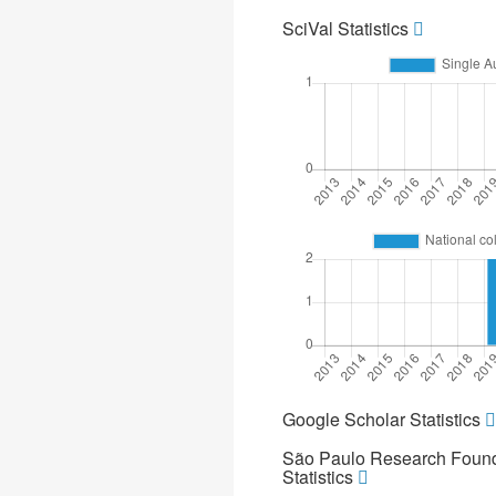
SciVal Statistics
Google Scholar Statistics
São Paulo Research Found
Statistics