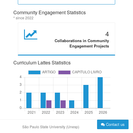
Community Engagement Statistics
* since 2022
4
Collaborations in Community
Engagement Projects
Curriculum Lattes Statistics
Contact us
São Paulo State University (Unesp)