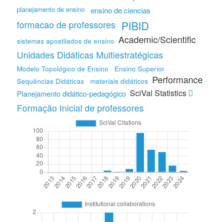
planejamento de ensino
ensino de ciencias
PIBID
formacao de professores
Academic/Scientific
sistemas apostilados de ensino
Unidades Didáticas Multiestratégicas
Modelo Topológico de Ensino
Ensino Superior
Performance
Sequências Didáticas
materiais didáticos
SciVal Statistics
Planejamento didático-pedagógico
Formação Inicial de professores