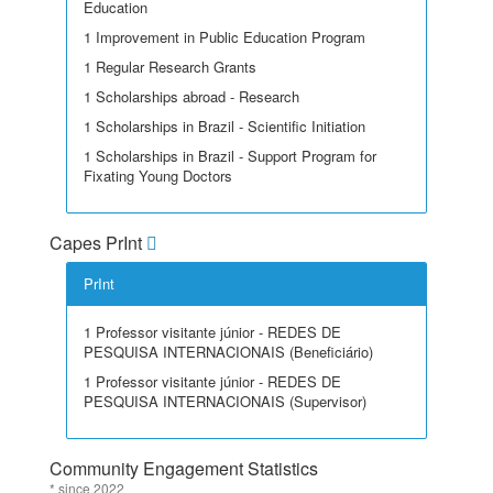
Education
1 Improvement in Public Education Program
1 Regular Research Grants
1 Scholarships abroad - Research
1 Scholarships in Brazil - Scientific Initiation
1 Scholarships in Brazil - Support Program for
Fixating Young Doctors
Capes PrInt
PrInt
1 Professor visitante júnior - REDES DE
PESQUISA INTERNACIONAIS (Beneficiário)
1 Professor visitante júnior - REDES DE
PESQUISA INTERNACIONAIS (Supervisor)
Community Engagement Statistics
* since 2022