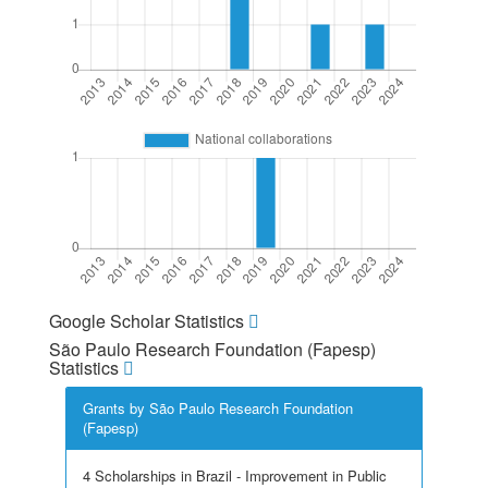
Google Scholar Statistics
São Paulo Research Foundation (Fapesp)
Statistics
Grants by São Paulo Research Foundation
(Fapesp)
4 Scholarships in Brazil - Improvement in Public