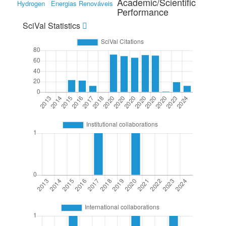
Academic/Scientific
Hydrogen
Energias Renováveis
Performance
SciVal Statistics