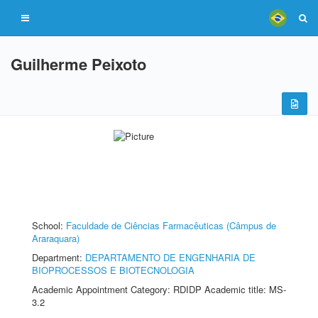
Guilherme Peixoto
School:
Faculdade de Ciências Farmacêuticas (Câmpus de
Araraquara)
Department:
DEPARTAMENTO DE ENGENHARIA DE
BIOPROCESSOS E BIOTECNOLOGIA
Academic Appointment Category: RDIDP Academic title: MS-
3.2