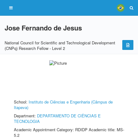
Jose Fernando de Jesus
National Council for Scientific and Technological Development
(CNPq) Research Fellow - Level 2
School:
Instituto de Ciências e Engenharia (Câmpus de
Itapeva)
Department:
DEPARTAMENTO DE CIÊNCIAS E
TECNOLOGIA
Academic Appointment Category: RDIDP Academic title: MS-
5.2