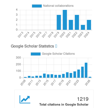
Google Scholar Statistics
1219
Total citations in Google Scholar