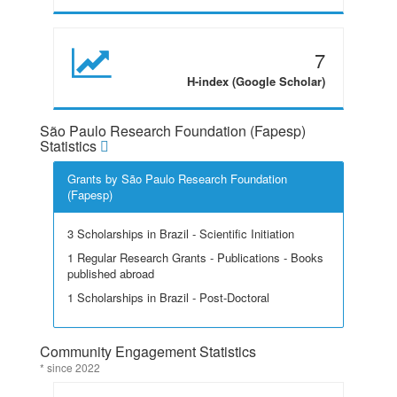
7
H-index (Google Scholar)
São Paulo Research Foundation (Fapesp)
Statistics
Grants by São Paulo Research Foundation
(Fapesp)
3 Scholarships in Brazil - Scientific Initiation
1 Regular Research Grants - Publications - Books
published abroad
1 Scholarships in Brazil - Post-Doctoral
Community Engagement Statistics
* since 2022