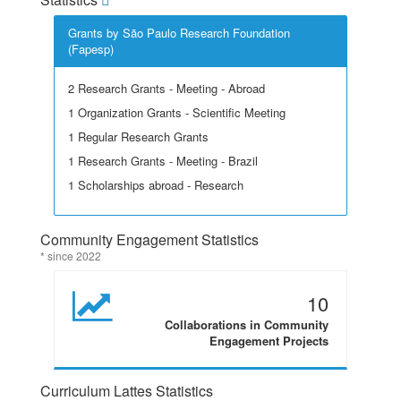
Grants by São Paulo Research Foundation
(Fapesp)
2 Research Grants - Meeting - Abroad
1 Organization Grants - Scientific Meeting
1 Regular Research Grants
1 Research Grants - Meeting - Brazil
1 Scholarships abroad - Research
Community Engagement Statistics
* since 2022
10
Collaborations in Community
Engagement Projects
Curriculum Lattes Statistics