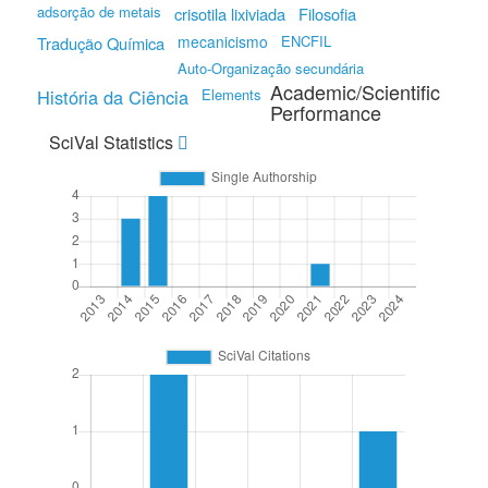
adsorção de metais
crisotila lixiviada
Filosofia
mecanicismo
ENCFIL
Tradução Química
Auto-Organização secundária
Academic/Scientific
História da Ciência
Elements
Performance
SciVal Statistics