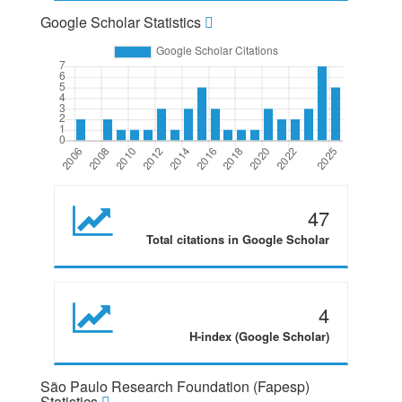
Google Scholar Statistics
47
Total citations in Google Scholar
4
H-index (Google Scholar)
São Paulo Research Foundation (Fapesp)
Statistics