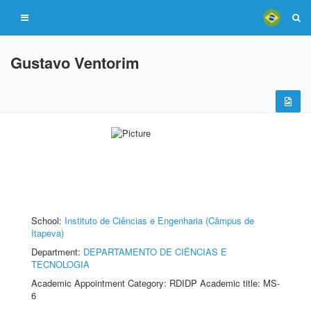
Gustavo Ventorim
School:
Instituto de Ciências e Engenharia (Câmpus de
Itapeva)
Department:
DEPARTAMENTO DE CIÊNCIAS E
TECNOLOGIA
Academic Appointment Category: RDIDP Academic title: MS-
6