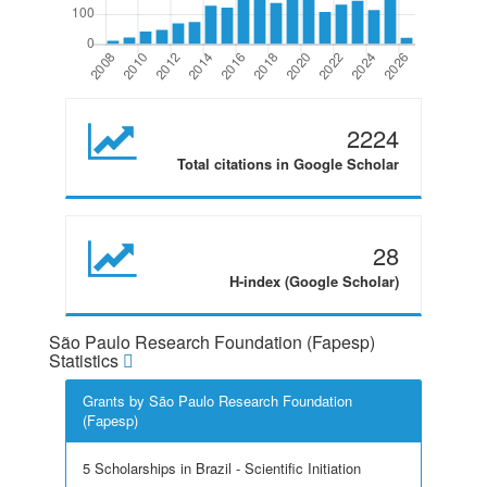
2224
Total citations in Google Scholar
28
H-index (Google Scholar)
São Paulo Research Foundation (Fapesp)
Statistics
Grants by São Paulo Research Foundation
(Fapesp)
5 Scholarships in Brazil - Scientific Initiation