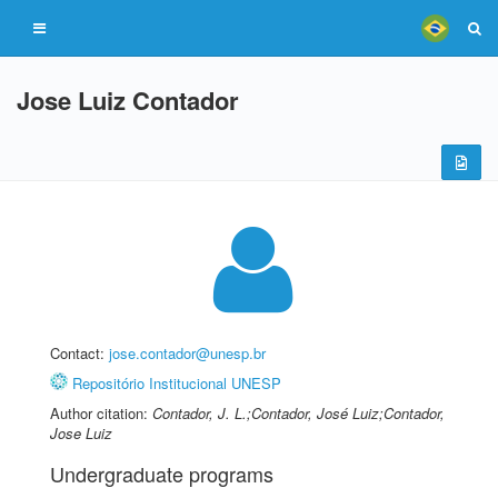
Jose Luiz Contador
Contact:
jose.contador@unesp.br
Repositório Institucional UNESP
Author citation:
Contador, J. L.;Contador, José Luiz;Contador,
Jose Luiz
Undergraduate programs