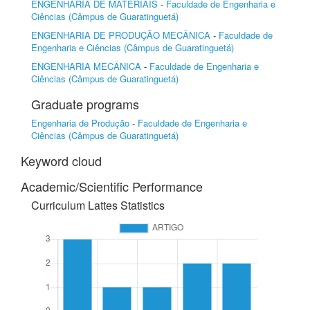
ENGENHARIA DE MATERIAIS
-
Faculdade de Engenharia e
Ciências (Câmpus de Guaratinguetá)
ENGENHARIA DE PRODUÇÃO MECÂNICA
-
Faculdade de
Engenharia e Ciências (Câmpus de Guaratinguetá)
ENGENHARIA MECÂNICA
-
Faculdade de Engenharia e
Ciências (Câmpus de Guaratinguetá)
Graduate programs
Engenharia de Produção
-
Faculdade de Engenharia e
Ciências (Câmpus de Guaratinguetá)
Keyword cloud
Academic/Scientific Performance
Curriculum Lattes Statistics