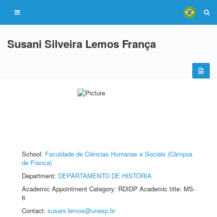
Susani Silveira Lemos França
School:
Faculdade de Ciências Humanas e Sociais (Câmpus
de Franca)
Department:
DEPARTAMENTO DE HISTÓRIA
Academic Appointment Category: RDIDP Academic title: MS-
6
Contact:
susani.lemos@unesp.br