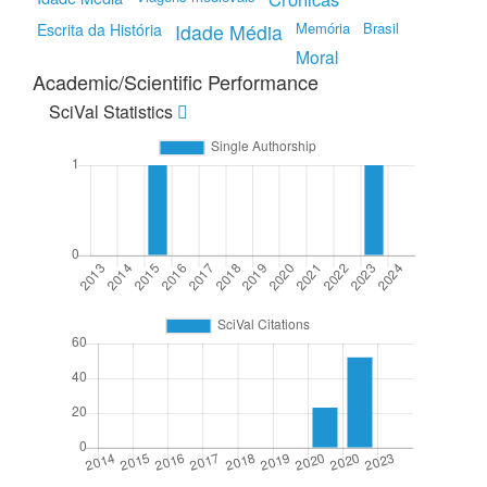
Memória
Brasil
Escrita da História
Idade Média
Moral
Academic/Scientific Performance
SciVal Statistics