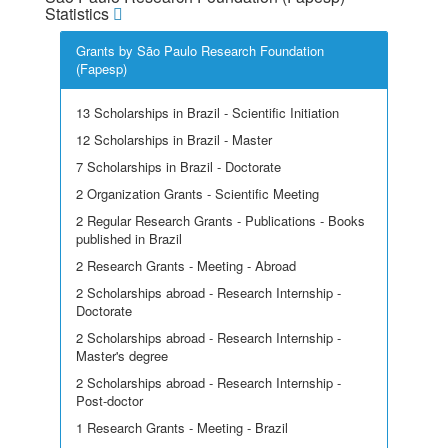
Statistics
Grants by São Paulo Research Foundation
(Fapesp)
13 Scholarships in Brazil - Scientific Initiation
12 Scholarships in Brazil - Master
7 Scholarships in Brazil - Doctorate
2 Organization Grants - Scientific Meeting
2 Regular Research Grants - Publications - Books
published in Brazil
2 Research Grants - Meeting - Abroad
2 Scholarships abroad - Research Internship -
Doctorate
2 Scholarships abroad - Research Internship -
Master's degree
2 Scholarships abroad - Research Internship -
Post-doctor
1 Research Grants - Meeting - Brazil