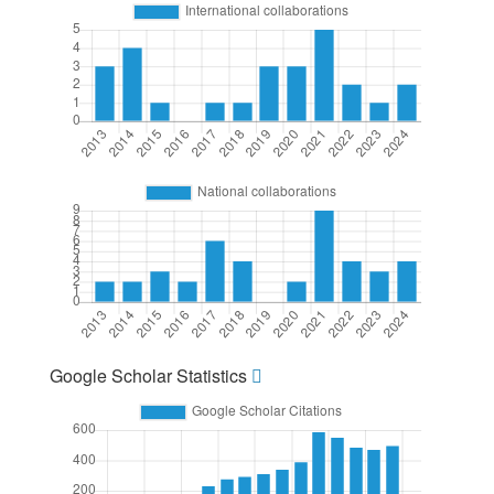
Google Scholar Statistics