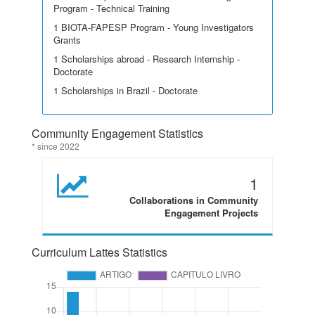
Program - Technical Training
1 BIOTA-FAPESP Program - Young Investigators
Grants
1 Scholarships abroad - Research Internship -
Doctorate
1 Scholarships in Brazil - Doctorate
Community Engagement Statistics
* since 2022
1
Collaborations in Community
Engagement Projects
Curriculum Lattes Statistics