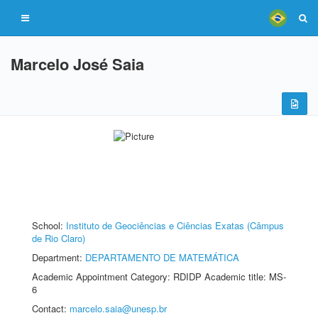
Marcelo José Saia
School:
Instituto de Geociências e Ciências Exatas (Câmpus
de Rio Claro)
Department:
DEPARTAMENTO DE MATEMÁTICA
Academic Appointment Category: RDIDP Academic title: MS-
6
Contact:
marcelo.saia@unesp.br