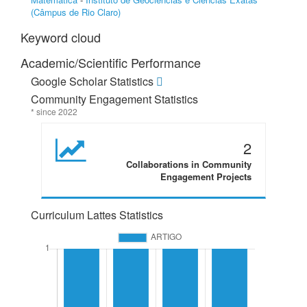
(Câmpus de Rio Claro)
Keyword cloud
Academic/Scientific Performance
Google Scholar Statistics
Community Engagement Statistics
* since 2022
2
Collaborations in Community
Engagement Projects
Curriculum Lattes Statistics