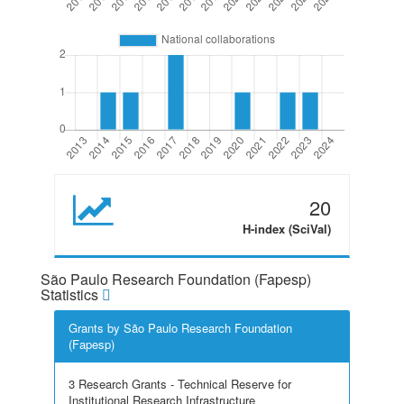
20
H-index (SciVal)
São Paulo Research Foundation (Fapesp)
Statistics
Grants by São Paulo Research Foundation
(Fapesp)
3 Research Grants - Technical Reserve for
Institutional Research Infrastructure