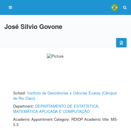
José Silvio Govone
School:
Instituto de Geociências e Ciências Exatas (Câmpus
de Rio Claro)
Department:
DEPARTAMENTO DE ESTATÍSTICA,
MATEMÁTICA APLICADA E COMPUTAÇÃO
Academic Appointment Category: RDIDP Academic title: MS-
5.3