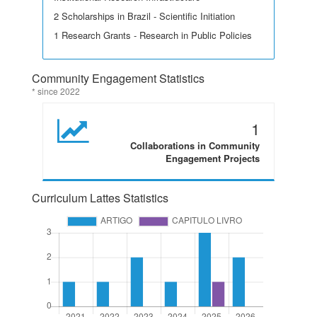
2 Scholarships in Brazil - Scientific Initiation
1 Research Grants - Research in Public Policies
Community Engagement Statistics
* since 2022
1
Collaborations in Community
Engagement Projects
Curriculum Lattes Statistics