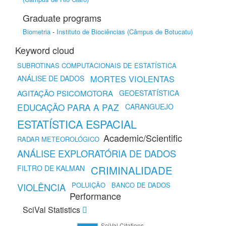
Graduate programs
Biometria
-
Instituto de Biociências (Câmpus de Botucatu)
Keyword cloud
SUBROTINAS COMPUTACIONAIS DE ESTATÍSTICA
MORTES VIOLENTAS
ANÁLISE DE DADOS
AGITAÇÃO PSICOMOTORA
GEOESTATÍSTICA
EDUCAÇÃO PARA A PAZ
CARANGUEJO
ESTATÍSTICA ESPACIAL
Academic/Scientific
RADAR METEOROLÓGICO
ANÁLISE EXPLORATÓRIA DE DADOS
CRIMINALIDADE
FILTRO DE KALMAN
POLUIÇÃO
BANCO DE DADOS
VIOLÊNCIA
Performance
SciVal Statistics