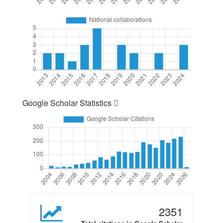
Google Scholar Statistics
2351