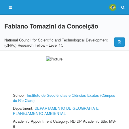
Fabiano Tomazini da Conceição
National Council for Scientific and Technological Development
(CNPq) Research Fellow - Level 1C
School:
Instituto de Geociências e Ciências Exatas (Câmpus
de Rio Claro)
Department:
DEPARTAMENTO DE GEOGRAFIA E
PLANEJAMENTO AMBIENTAL
Academic Appointment Category: RDIDP Academic title: MS-
6