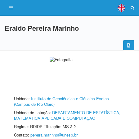
Eraldo Pereira Marinho
Unidade:
Instituto de Geociências e Ciências Exatas
(Câmpus de Rio Claro)
Unidade de Lotação:
DEPARTAMENTO DE ESTATÍSTICA,
MATEMÁTICA APLICADA E COMPUTAÇÃO
Regime: RDIDP Titulação: MS-3.2
Contato:
pereira.marinho@unesp.br