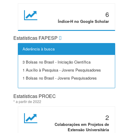
6
Índice-H no Google Scholar
Estatísticas FAPESP
Aderência à busca
3 Bolsas no Brasil - Iniciação Científica
1 Auxílio à Pesquisa - Jovens Pesquisadores
1 Bolsas no Brasil - Jovens Pesquisadores
Estatísticas PROEC
* a partir de 2022
2
Colaborações em Projetos de
Extensão Universitária