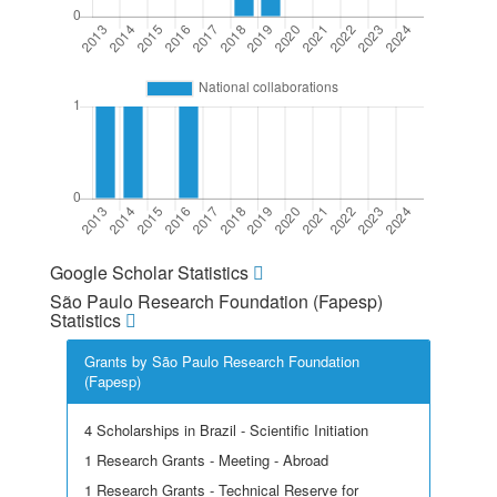
Google Scholar Statistics
São Paulo Research Foundation (Fapesp)
Statistics
Grants by São Paulo Research Foundation
(Fapesp)
4 Scholarships in Brazil - Scientific Initiation
1 Research Grants - Meeting - Abroad
1 Research Grants - Technical Reserve for