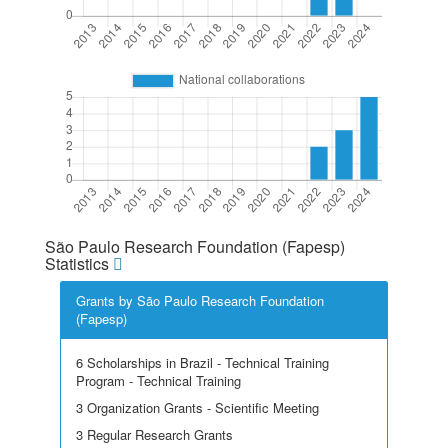
São Paulo Research Foundation (Fapesp)
Statistics
Grants by São Paulo Research Foundation
(Fapesp)
6 Scholarships in Brazil - Technical Training
Program - Technical Training
3 Organization Grants - Scientific Meeting
3 Regular Research Grants