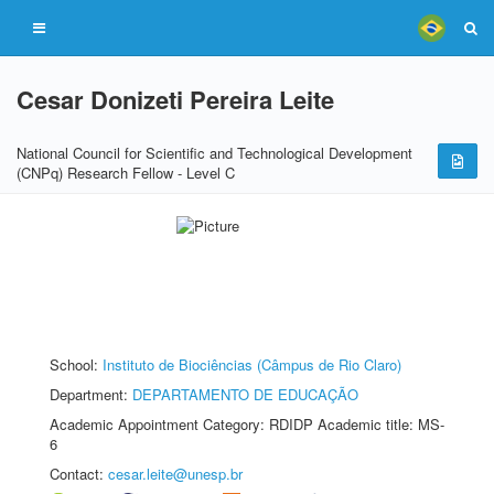
Cesar Donizeti Pereira Leite
National Council for Scientific and Technological Development
(CNPq) Research Fellow - Level C
School:
Instituto de Biociências (Câmpus de Rio Claro)
Department:
DEPARTAMENTO DE EDUCAÇÃO
Academic Appointment Category: RDIDP Academic title: MS-
6
Contact:
cesar.leite@unesp.br