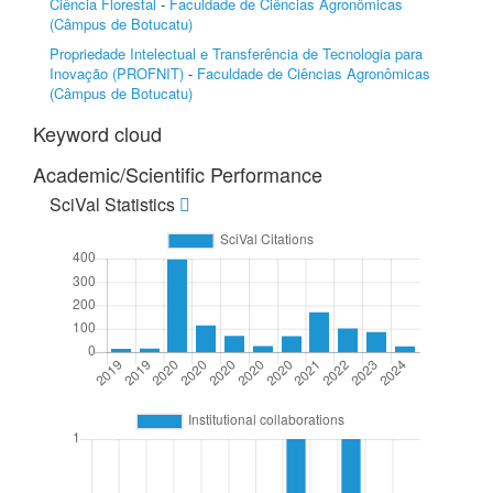
Ciência Florestal
-
Faculdade de Ciências Agronômicas
(Câmpus de Botucatu)
Propriedade Intelectual e Transferência de Tecnologia para
Inovação (PROFNIT)
-
Faculdade de Ciências Agronômicas
(Câmpus de Botucatu)
Keyword cloud
Academic/Scientific Performance
SciVal Statistics