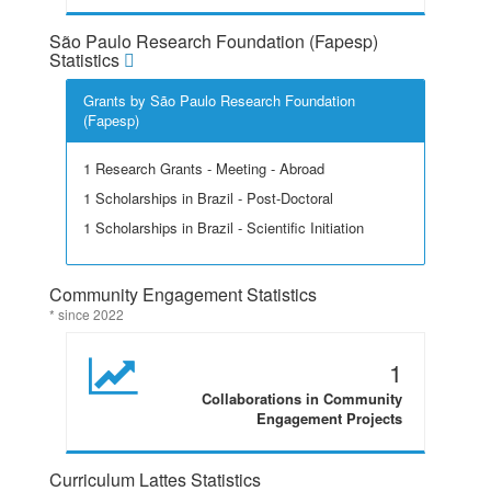
São Paulo Research Foundation (Fapesp)
Statistics
Grants by São Paulo Research Foundation
(Fapesp)
1 Research Grants - Meeting - Abroad
1 Scholarships in Brazil - Post-Doctoral
1 Scholarships in Brazil - Scientific Initiation
Community Engagement Statistics
* since 2022
1
Collaborations in Community
Engagement Projects
Curriculum Lattes Statistics