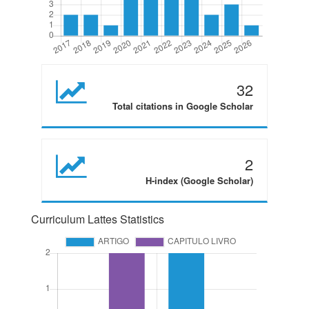
32
Total citations in Google Scholar
2
H-index (Google Scholar)
Curriculum Lattes Statistics