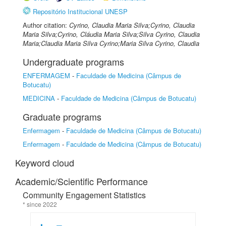
Repositório Institucional UNESP
Author citation:
Cyrino, Claudia Maria Silva;Cyrino, Claudia
Maria Silva;Cyrino, Cláudia Maria Silva;Silva Cyrino, Claudia
Maria;Claudia Maria Silva Cyrino;Maria Silva Cyrino, Claudia
Undergraduate programs
ENFERMAGEM
-
Faculdade de Medicina (Câmpus de
Botucatu)
MEDICINA
-
Faculdade de Medicina (Câmpus de Botucatu)
Graduate programs
Enfermagem
-
Faculdade de Medicina (Câmpus de Botucatu)
Enfermagem
-
Faculdade de Medicina (Câmpus de Botucatu)
Keyword cloud
Academic/Scientific Performance
Community Engagement Statistics
* since 2022