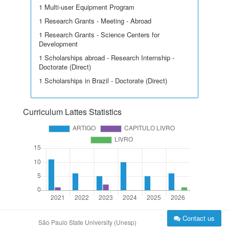
1 Multi-user Equipment Program
1 Research Grants - Meeting - Abroad
1 Research Grants - Science Centers for
Development
1 Scholarships abroad - Research Internship -
Doctorate (Direct)
1 Scholarships in Brazil - Doctorate (Direct)
Curriculum Lattes Statistics
Contact us
São Paulo State University (Unesp)