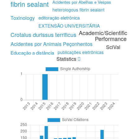
fibrin sealant
Acidentes por Abelhas e Vespas
heterologous fibrin sealant
Toxinology
editoração eletrônica
EXTENSÃO UNIVERSITÁRIA
Academic/Scientific
Crotalus durissus terrificus
Performance
Acidentes por Animais Peçonhentos
SciVal
publicações eletrônicas
Educação a distância
Statistics