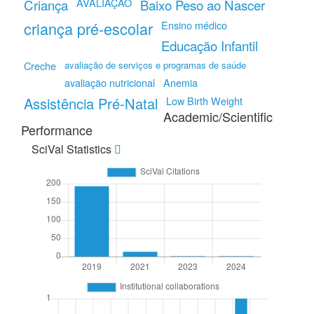
AVALIAÇÃO
Criança
Baixo Peso ao Nascer
criança pré-escolar
Ensino médico
Educação Infantil
Creche
avaliação de serviços e programas de saúde
avaliação nutricional
Anemia
Assistência Pré-Natal
Low Birth Weight
Academic/Scientific
Performance
SciVal Statistics