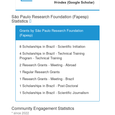
H-index (Google Scholar)
São Paulo Research Foundation (Fapesp)
Statistics
Grants by São Paulo Research Foundation
(Fapesp)
8 Scholarships in Brazil - Scientific Initiation
4 Scholarships in Brazil - Technical Training
Program - Technical Training
2 Research Grants - Meeting - Abroad
1 Regular Research Grants
1 Research Grants - Meeting - Brazil
1 Scholarships in Brazil - Post-Doctoral
1 Scholarships in Brazil - Scientific Journalism
Community Engagement Statistics
* since 2022