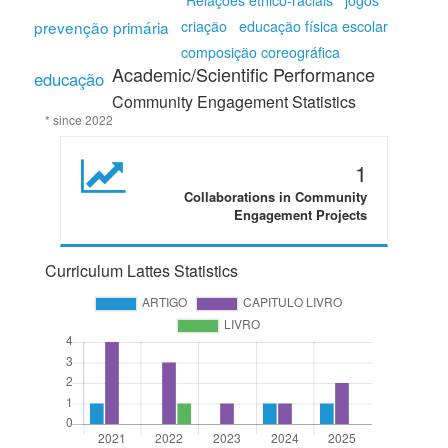
Relações étnico-raciais
jogos
prevenção primária
criação
educação física escolar
composição coreográfica
Academic/Scientific Performance
educação
Community Engagement Statistics
* since 2022
1
Collaborations in Community
Engagement Projects
Curriculum Lattes Statistics