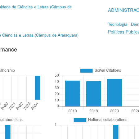
ldade de Ciências e Letras (Câmpus de
ADMINISTRAC
Tecnologia
Dem
Políticas Públic
 Ciências e Letras (Câmpus de Araraquara)
ormance