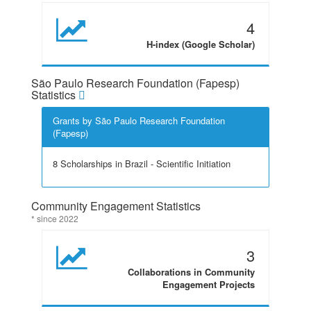
4
H-index (Google Scholar)
São Paulo Research Foundation (Fapesp)
Statistics
Grants by São Paulo Research Foundation
(Fapesp)
8 Scholarships in Brazil - Scientific Initiation
Community Engagement Statistics
* since 2022
3
Collaborations in Community
Engagement Projects