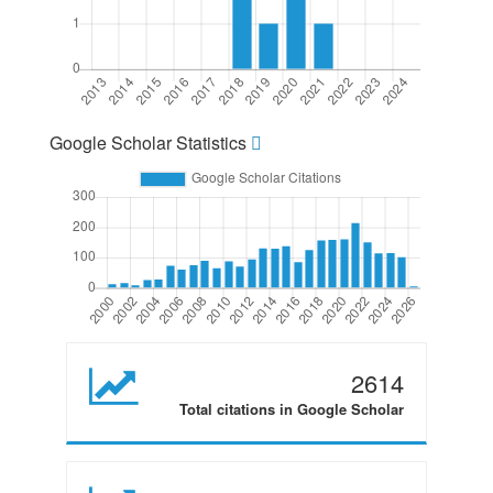
Google Scholar Statistics
2614
Total citations in Google Scholar