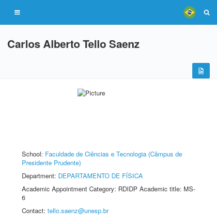
Carlos Alberto Tello Saenz
School:
Faculdade de Ciências e Tecnologia (Câmpus de
Presidente Prudente)
Department:
DEPARTAMENTO DE FÍSICA
Academic Appointment Category: RDIDP Academic title: MS-
6
Contact:
tello.saenz@unesp.br