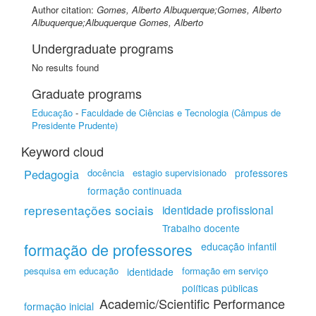
Author citation:
Gomes, Alberto Albuquerque;Gomes, Alberto
Albuquerque;Albuquerque Gomes, Alberto
Undergraduate programs
No results found
Graduate programs
Educação
-
Faculdade de Ciências e Tecnologia (Câmpus de
Presidente Prudente)
Keyword cloud
Pedagogia
docência
estagio supervisionado
professores
formação continuada
representações sociais
identidade profissional
Trabalho docente
formação de professores
educação infantil
pesquisa em educação
formação em serviço
identidade
políticas públicas
Academic/Scientific Performance
formação inicial