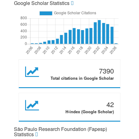
Google Scholar Statistics
7390
Total citations in Google Scholar
42
H-index (Google Scholar)
São Paulo Research Foundation (Fapesp)
Statistics