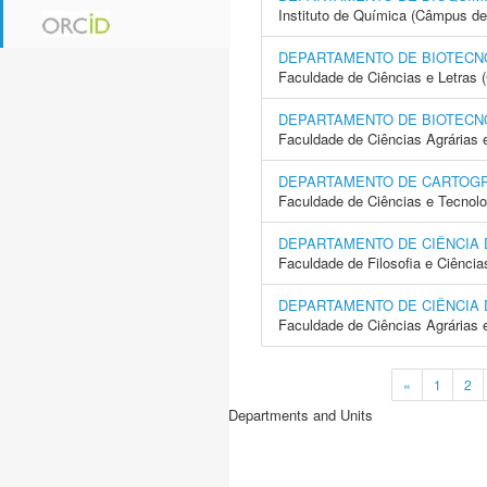
Instituto de Química (Câmpus de
DEPARTAMENTO DE BIOTECN
Faculdade de Ciências e Letras
DEPARTAMENTO DE BIOTECN
Faculdade de Ciências Agrárias 
DEPARTAMENTO DE CARTOGR
Faculdade de Ciências e Tecnol
DEPARTAMENTO DE CIÊNCIA
Faculdade de Filosofia e Ciência
DEPARTAMENTO DE CIÊNCIA 
Faculdade de Ciências Agrárias 
«
1
2
Departments and Units