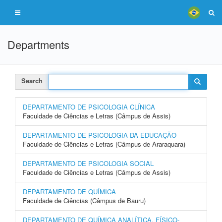
Departments
Search
DEPARTAMENTO DE PSICOLOGIA CLÍNICA
Faculdade de Ciências e Letras (Câmpus de Assis)
DEPARTAMENTO DE PSICOLOGIA DA EDUCAÇÃO
Faculdade de Ciências e Letras (Câmpus de Araraquara)
DEPARTAMENTO DE PSICOLOGIA SOCIAL
Faculdade de Ciências e Letras (Câmpus de Assis)
DEPARTAMENTO DE QUÍMICA
Faculdade de Ciências (Câmpus de Bauru)
DEPARTAMENTO DE QUÍMICA ANALÍTICA, FÍSICO-