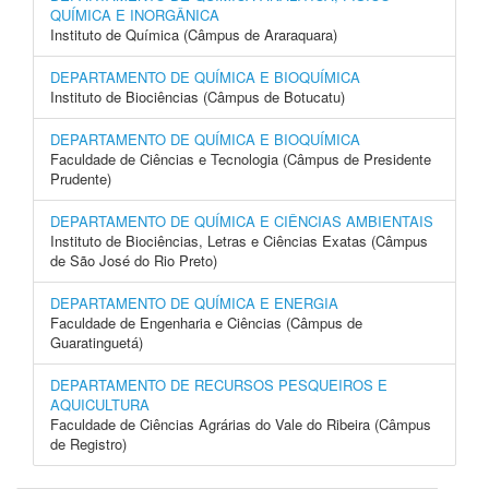
QUÍMICA E INORGÂNICA
Instituto de Química (Câmpus de Araraquara)
DEPARTAMENTO DE QUÍMICA E BIOQUÍMICA
Instituto de Biociências (Câmpus de Botucatu)
DEPARTAMENTO DE QUÍMICA E BIOQUÍMICA
Faculdade de Ciências e Tecnologia (Câmpus de Presidente
Prudente)
DEPARTAMENTO DE QUÍMICA E CIÊNCIAS AMBIENTAIS
Instituto de Biociências, Letras e Ciências Exatas (Câmpus
de São José do Rio Preto)
DEPARTAMENTO DE QUÍMICA E ENERGIA
Faculdade de Engenharia e Ciências (Câmpus de
Guaratinguetá)
DEPARTAMENTO DE RECURSOS PESQUEIROS E
AQUICULTURA
Faculdade de Ciências Agrárias do Vale do Ribeira (Câmpus
de Registro)