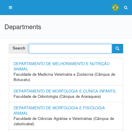
Departments
Search
DEPARTAMENTO DE MELHORAMENTO E NUTRIÇÃO
ANIMAL
Faculdade de Medicina Veterinária e Zootecnia (Câmpus de
Botucatu)
DEPARTAMENTO DE MORFOLOGIA E CLÍNICA INFANTIL
Faculdade de Odontologia (Câmpus de Araraquara)
DEPARTAMENTO DE MORFOLOGIA E FISIOLOGIA
ANIMAL
Faculdade de Ciências Agrárias e Veterinárias (Câmpus de
Jaboticabal)