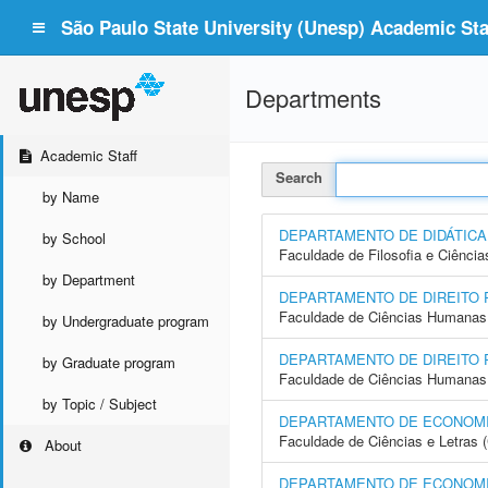
São Paulo State University (Unesp) Academic Staf
Departments
Academic Staff
Search
by Name
DEPARTAMENTO DE DIDÁTICA
by School
Faculdade de Filosofia e Ciência
by Department
DEPARTAMENTO DE DIREITO 
Faculdade de Ciências Humanas 
by Undergraduate program
DEPARTAMENTO DE DIREITO 
by Graduate program
Faculdade de Ciências Humanas 
by Topic / Subject
DEPARTAMENTO DE ECONOM
Faculdade de Ciências e Letras 
About
DEPARTAMENTO DE ECONOMI