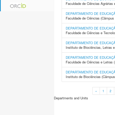
Faculdade de Ciências Agrárias 
DEPARTAMENTO DE EDUCAÇ
Faculdade de Ciências (Câmpus 
DEPARTAMENTO DE EDUCAÇ
Faculdade de Ciências e Tecnol
DEPARTAMENTO DE EDUCAÇ
Instituto de Biociências, Letras
DEPARTAMENTO DE EDUCAÇ
Faculdade de Ciências e Letras 
DEPARTAMENTO DE EDUCAÇ
Instituto de Biociências (Câmpus
«
1
2
Departments and Units