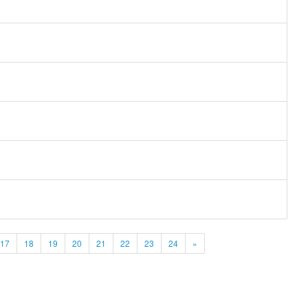
17
18
19
20
21
22
23
24
»