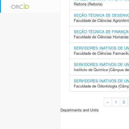
Reitoria (Reitoria)
SEÇÃO TÉCNICA DE DESENV
Faculdade de Ciências Agronôm
SEÇÃO TÉCNICA DE FINANÇA
Faculdade de Ciências Humanas 
SERVIDORES INATIVOS DE U
Faculdade de Ciências Farmacêu
SERVIDORES INATIVOS DE U
Instituto de Química (Câmpus de
SERVIDORES INATIVOS DE U
Faculdade de Odontologia (Câmp
«
1
2
Departments and Units