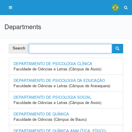
Departments
Search
DEPARTAMENTO DE PSICOLOGIA CLÍNICA
Faculdade de Ciências e Letras (Câmpus de Assis)
DEPARTAMENTO DE PSICOLOGIA DA EDUCAÇÃO
Faculdade de Ciências e Letras (Câmpus de Araraquara)
DEPARTAMENTO DE PSICOLOGIA SOCIAL
Faculdade de Ciências e Letras (Câmpus de Assis)
DEPARTAMENTO DE QUÍMICA
Faculdade de Ciências (Câmpus de Bauru)
DEPARTAMENTO DE QUÍMICA ANALÍTICA, FÍSICO-