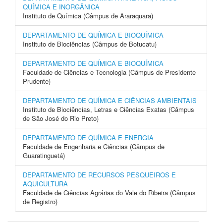
QUÍMICA E INORGÂNICA
Instituto de Química (Câmpus de Araraquara)
DEPARTAMENTO DE QUÍMICA E BIOQUÍMICA
Instituto de Biociências (Câmpus de Botucatu)
DEPARTAMENTO DE QUÍMICA E BIOQUÍMICA
Faculdade de Ciências e Tecnologia (Câmpus de Presidente
Prudente)
DEPARTAMENTO DE QUÍMICA E CIÊNCIAS AMBIENTAIS
Instituto de Biociências, Letras e Ciências Exatas (Câmpus
de São José do Rio Preto)
DEPARTAMENTO DE QUÍMICA E ENERGIA
Faculdade de Engenharia e Ciências (Câmpus de
Guaratinguetá)
DEPARTAMENTO DE RECURSOS PESQUEIROS E
AQUICULTURA
Faculdade de Ciências Agrárias do Vale do Ribeira (Câmpus
de Registro)