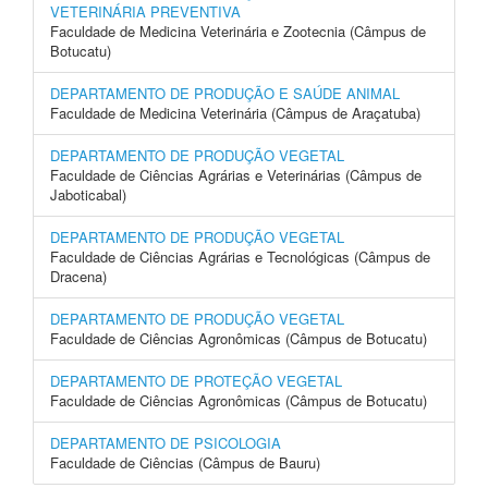
VETERINÁRIA PREVENTIVA
Faculdade de Medicina Veterinária e Zootecnia (Câmpus de
Botucatu)
DEPARTAMENTO DE PRODUÇÃO E SAÚDE ANIMAL
Faculdade de Medicina Veterinária (Câmpus de Araçatuba)
DEPARTAMENTO DE PRODUÇÃO VEGETAL
Faculdade de Ciências Agrárias e Veterinárias (Câmpus de
Jaboticabal)
DEPARTAMENTO DE PRODUÇÃO VEGETAL
Faculdade de Ciências Agrárias e Tecnológicas (Câmpus de
Dracena)
DEPARTAMENTO DE PRODUÇÃO VEGETAL
Faculdade de Ciências Agronômicas (Câmpus de Botucatu)
DEPARTAMENTO DE PROTEÇÃO VEGETAL
Faculdade de Ciências Agronômicas (Câmpus de Botucatu)
DEPARTAMENTO DE PSICOLOGIA
Faculdade de Ciências (Câmpus de Bauru)