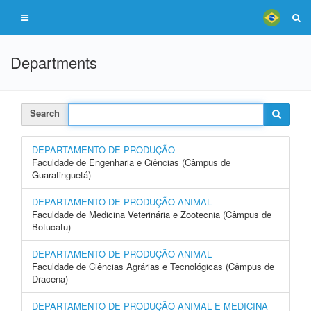
Departments
Search
DEPARTAMENTO DE PRODUÇÃO
Faculdade de Engenharia e Ciências (Câmpus de
Guaratinguetá)
DEPARTAMENTO DE PRODUÇÃO ANIMAL
Faculdade de Medicina Veterinária e Zootecnia (Câmpus de
Botucatu)
DEPARTAMENTO DE PRODUÇÃO ANIMAL
Faculdade de Ciências Agrárias e Tecnológicas (Câmpus de
Dracena)
DEPARTAMENTO DE PRODUÇÃO ANIMAL E MEDICINA