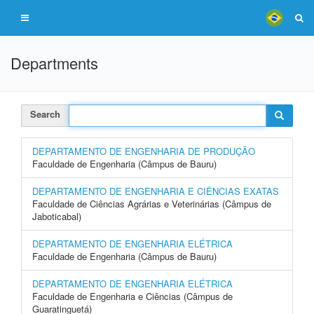
Departments
Search
DEPARTAMENTO DE ENGENHARIA DE PRODUÇÃO
Faculdade de Engenharia (Câmpus de Bauru)
DEPARTAMENTO DE ENGENHARIA E CIÊNCIAS EXATAS
Faculdade de Ciências Agrárias e Veterinárias (Câmpus de
Jaboticabal)
DEPARTAMENTO DE ENGENHARIA ELÉTRICA
Faculdade de Engenharia (Câmpus de Bauru)
DEPARTAMENTO DE ENGENHARIA ELÉTRICA
Faculdade de Engenharia e Ciências (Câmpus de
Guaratinguetá)