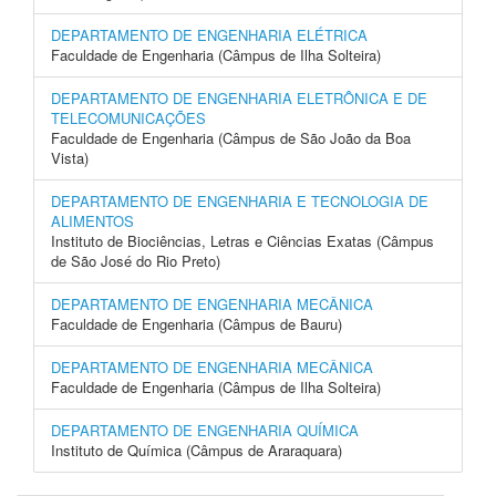
DEPARTAMENTO DE ENGENHARIA ELÉTRICA
Faculdade de Engenharia (Câmpus de Ilha Solteira)
DEPARTAMENTO DE ENGENHARIA ELETRÔNICA E DE
TELECOMUNICAÇÕES
Faculdade de Engenharia (Câmpus de São João da Boa
Vista)
DEPARTAMENTO DE ENGENHARIA E TECNOLOGIA DE
ALIMENTOS
Instituto de Biociências, Letras e Ciências Exatas (Câmpus
de São José do Rio Preto)
DEPARTAMENTO DE ENGENHARIA MECÂNICA
Faculdade de Engenharia (Câmpus de Bauru)
DEPARTAMENTO DE ENGENHARIA MECÂNICA
Faculdade de Engenharia (Câmpus de Ilha Solteira)
DEPARTAMENTO DE ENGENHARIA QUÍMICA
Instituto de Química (Câmpus de Araraquara)