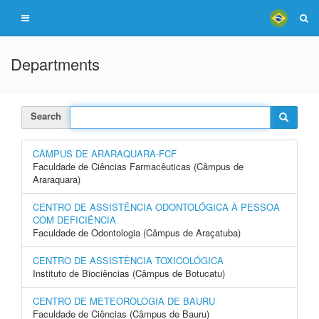
Departments
Search
CÂMPUS DE ARARAQUARA-FCF
Faculdade de Ciências Farmacêuticas (Câmpus de
Araraquara)
CENTRO DE ASSISTÊNCIA ODONTOLÓGICA À PESSOA
COM DEFICIÊNCIA
Faculdade de Odontologia (Câmpus de Araçatuba)
CENTRO DE ASSISTÊNCIA TOXICOLÓGICA
Instituto de Biociências (Câmpus de Botucatu)
CENTRO DE METEOROLOGIA DE BAURU
Faculdade de Ciências (Câmpus de Bauru)