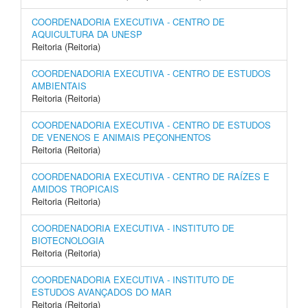
COORDENADORIA EXECUTIVA - CENTRO DE
AQUICULTURA DA UNESP
Reitoria (Reitoria)
COORDENADORIA EXECUTIVA - CENTRO DE ESTUDOS
AMBIENTAIS
Reitoria (Reitoria)
COORDENADORIA EXECUTIVA - CENTRO DE ESTUDOS
DE VENENOS E ANIMAIS PEÇONHENTOS
Reitoria (Reitoria)
COORDENADORIA EXECUTIVA - CENTRO DE RAÍZES E
AMIDOS TROPICAIS
Reitoria (Reitoria)
COORDENADORIA EXECUTIVA - INSTITUTO DE
BIOTECNOLOGIA
Reitoria (Reitoria)
COORDENADORIA EXECUTIVA - INSTITUTO DE
ESTUDOS AVANÇADOS DO MAR
Reitoria (Reitoria)