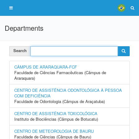
Departments
Search
CÂMPUS DE ARARAQUARA-FCF
Faculdade de Ciências Farmacêuticas (Câmpus de
Araraquara)
CENTRO DE ASSISTÊNCIA ODONTOLÓGICA À PESSOA
COM DEFICIÊNCIA
Faculdade de Odontologia (Câmpus de Araçatuba)
CENTRO DE ASSISTÊNCIA TOXICOLÓGICA
Instituto de Biociências (Câmpus de Botucatu)
CENTRO DE METEOROLOGIA DE BAURU
Faculdade de Ciências (Câmpus de Bauru)