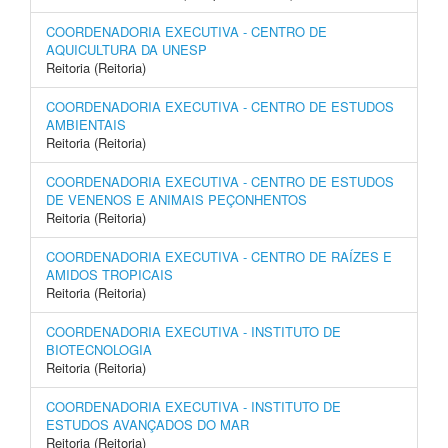
COORDENADORIA EXECUTIVA - CENTRO DE
AQUICULTURA DA UNESP
Reitoria (Reitoria)
COORDENADORIA EXECUTIVA - CENTRO DE ESTUDOS
AMBIENTAIS
Reitoria (Reitoria)
COORDENADORIA EXECUTIVA - CENTRO DE ESTUDOS
DE VENENOS E ANIMAIS PEÇONHENTOS
Reitoria (Reitoria)
COORDENADORIA EXECUTIVA - CENTRO DE RAÍZES E
AMIDOS TROPICAIS
Reitoria (Reitoria)
COORDENADORIA EXECUTIVA - INSTITUTO DE
BIOTECNOLOGIA
Reitoria (Reitoria)
COORDENADORIA EXECUTIVA - INSTITUTO DE
ESTUDOS AVANÇADOS DO MAR
Reitoria (Reitoria)