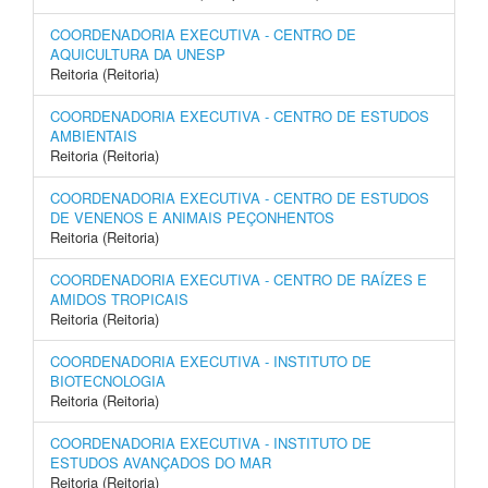
COORDENADORIA EXECUTIVA - CENTRO DE
AQUICULTURA DA UNESP
Reitoria (Reitoria)
COORDENADORIA EXECUTIVA - CENTRO DE ESTUDOS
AMBIENTAIS
Reitoria (Reitoria)
COORDENADORIA EXECUTIVA - CENTRO DE ESTUDOS
DE VENENOS E ANIMAIS PEÇONHENTOS
Reitoria (Reitoria)
COORDENADORIA EXECUTIVA - CENTRO DE RAÍZES E
AMIDOS TROPICAIS
Reitoria (Reitoria)
COORDENADORIA EXECUTIVA - INSTITUTO DE
BIOTECNOLOGIA
Reitoria (Reitoria)
COORDENADORIA EXECUTIVA - INSTITUTO DE
ESTUDOS AVANÇADOS DO MAR
Reitoria (Reitoria)