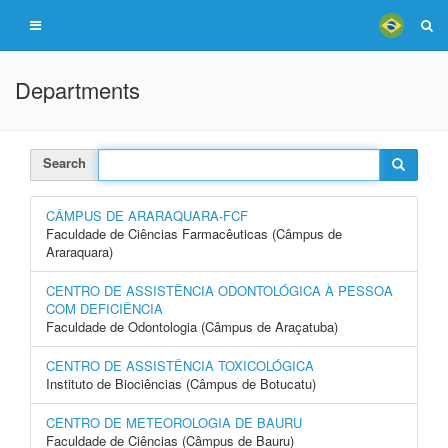
Departments
Search
CÂMPUS DE ARARAQUARA-FCF
Faculdade de Ciências Farmacêuticas (Câmpus de
Araraquara)
CENTRO DE ASSISTÊNCIA ODONTOLÓGICA À PESSOA
COM DEFICIÊNCIA
Faculdade de Odontologia (Câmpus de Araçatuba)
CENTRO DE ASSISTÊNCIA TOXICOLÓGICA
Instituto de Biociências (Câmpus de Botucatu)
CENTRO DE METEOROLOGIA DE BAURU
Faculdade de Ciências (Câmpus de Bauru)