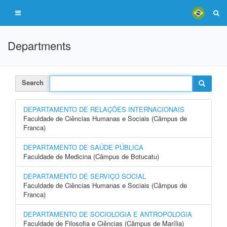
Departments
Search
DEPARTAMENTO DE RELAÇÕES INTERNACIONAIS
Faculdade de Ciências Humanas e Sociais (Câmpus de
Franca)
DEPARTAMENTO DE SAÚDE PÚBLICA
Faculdade de Medicina (Câmpus de Botucatu)
DEPARTAMENTO DE SERVIÇO SOCIAL
Faculdade de Ciências Humanas e Sociais (Câmpus de
Franca)
DEPARTAMENTO DE SOCIOLOGIA E ANTROPOLOGIA
Faculdade de Filosofia e Ciências (Câmpus de Marília)