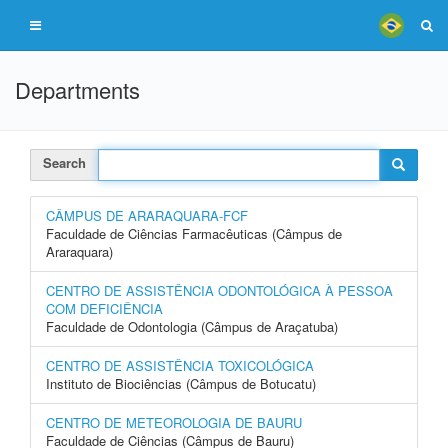
Departments
Search
CÂMPUS DE ARARAQUARA-FCF
Faculdade de Ciências Farmacêuticas (Câmpus de
Araraquara)
CENTRO DE ASSISTÊNCIA ODONTOLÓGICA À PESSOA
COM DEFICIÊNCIA
Faculdade de Odontologia (Câmpus de Araçatuba)
CENTRO DE ASSISTÊNCIA TOXICOLÓGICA
Instituto de Biociências (Câmpus de Botucatu)
CENTRO DE METEOROLOGIA DE BAURU
Faculdade de Ciências (Câmpus de Bauru)