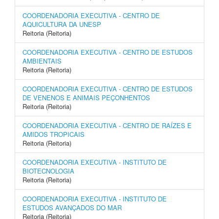
COORDENADORIA EXECUTIVA - CENTRO DE
AQUICULTURA DA UNESP
Reitoria (Reitoria)
COORDENADORIA EXECUTIVA - CENTRO DE ESTUDOS
AMBIENTAIS
Reitoria (Reitoria)
COORDENADORIA EXECUTIVA - CENTRO DE ESTUDOS
DE VENENOS E ANIMAIS PEÇONHENTOS
Reitoria (Reitoria)
COORDENADORIA EXECUTIVA - CENTRO DE RAÍZES E
AMIDOS TROPICAIS
Reitoria (Reitoria)
COORDENADORIA EXECUTIVA - INSTITUTO DE
BIOTECNOLOGIA
Reitoria (Reitoria)
COORDENADORIA EXECUTIVA - INSTITUTO DE
ESTUDOS AVANÇADOS DO MAR
Reitoria (Reitoria)